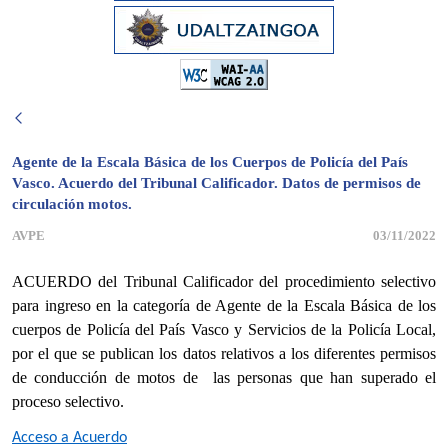
Agente de la Escala Básica de los Cuerpos de Policía del País
Vasco. Acuerdo del Tribunal Calificador. Datos de permisos de
circulación motos.
AVPE
03/11/2022
ACUERDO del Tribunal Calificador del procedimiento selectivo
para ingreso en la categoría de Agente de la Escala Básica de los
cuerpos de Policía del País Vasco y Servicios de la Policía Local,
por el que se publican los datos relativos a los diferentes permisos
de conducción de motos de las personas que han superado el
proceso selectivo.
Acceso a Acuerdo