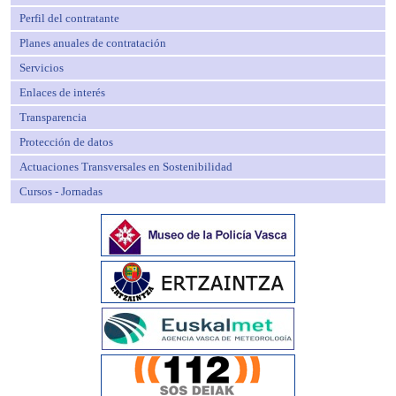
Perfil del contratante
Planes anuales de contratación
Servicios
Enlaces de interés
Transparencia
Protección de datos
Actuaciones Transversales en Sostenibilidad
Cursos - Jornadas