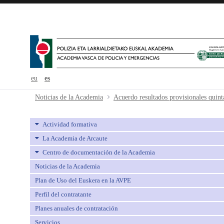
eu
es
Acuerdo resultados provisionales 
Noticias de la Academia
Actividad formativa
La Academia de Arcaute
Centro de documentación de la Academia
Noticias de la Academia
Plan de Uso del Euskera en la AVPE
Perfil del contratante
Planes anuales de contratación
Servicios