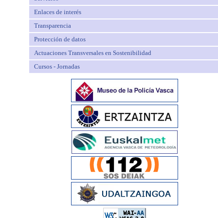
Enlaces de interés
Transparencia
Protección de datos
Actuaciones Transversales en Sostenibilidad
Cursos - Jornadas