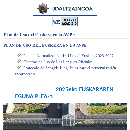
Plan de Uso del Euskera en la AVPE
PLAN DE USO DEL EUSKERA EN LA AVPE
Plan de Normalización del Uso del Euskera 2023-2027
Criterios de Uso de Las Lenguas Oficiales
Protocolo de Acogida Lingüística para el personal recién
incorporado
2025eko EUSKARAREN
EGUNA PLEA-n