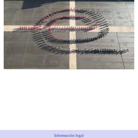
Información legal