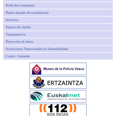
Perfil del contratante
Planes anuales de contratación
Servicios
Enlaces de interés
Transparencia
Protección de datos
Actuaciones Transversales en Sostenibilidad
Cursos - Jornadas