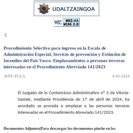
Procedimiento Selectivo para ingreso en la Escala de
Administración Especial, Servicio de prevención y Extinción de
Incendios del País Vasco. Emplazamientos a personas terceras
interesadas en el Procedimiento Abreviado 141/2023
AVPE-PLEA
8-05-2024
El Juzgado de lo Contencioso Administrativo nº 3 de Vitoria-
Gasteiz, mediante Providencia de 17 de abril de 2024, ha
acordado se proceda a emplazar a las personas terceras
interesadas en el Procedimiento Abreviado 141/2023.
Documentos Adjuntos(Para descargar los documentos pinche en los