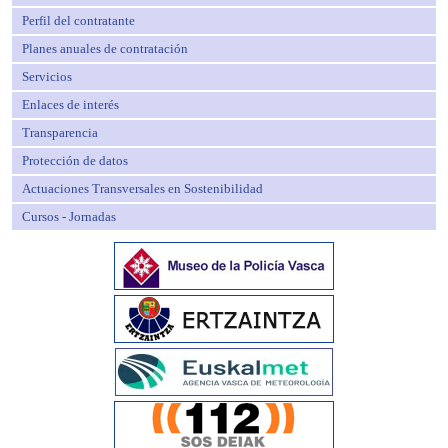
Perfil del contratante
Planes anuales de contratación
Servicios
Enlaces de interés
Transparencia
Protección de datos
Actuaciones Transversales en Sostenibilidad
Cursos - Jornadas