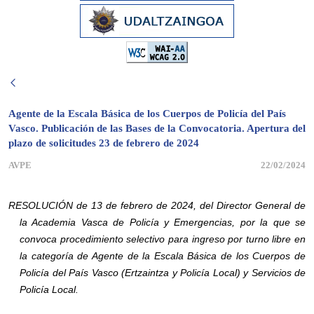
Agente de la Escala Básica de los Cuerpos de Policía del País
Vasco. Publicación de las Bases de la Convocatoria. Apertura del
plazo de solicitudes 23 de febrero de 2024
AVPE
22/02/2024
RESOLUCIÓN de 13 de febrero de 2024, del Director General de
la Academia Vasca de Policía y Emergencias, por la que se
convoca procedimiento selectivo para ingreso por turno libre en
la categoría de Agente de la Escala Básica de los Cuerpos de
Policía del País Vasco (Ertzaintza y Policía Local) y Servicios de
Policía Local.