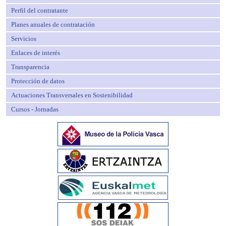
Perfil del contratante
Planes anuales de contratación
Servicios
Enlaces de interés
Transparencia
Protección de datos
Actuaciones Transversales en Sostenibilidad
Cursos - Jornadas